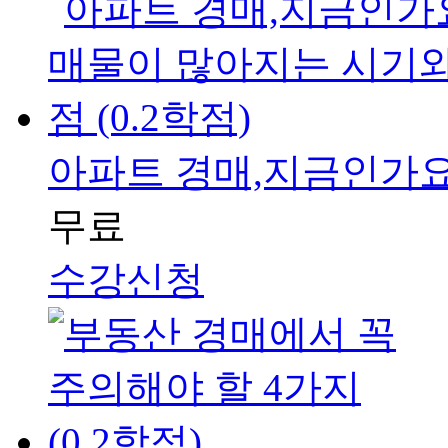
아파트 경매,지금인가요?
무료
수강신청