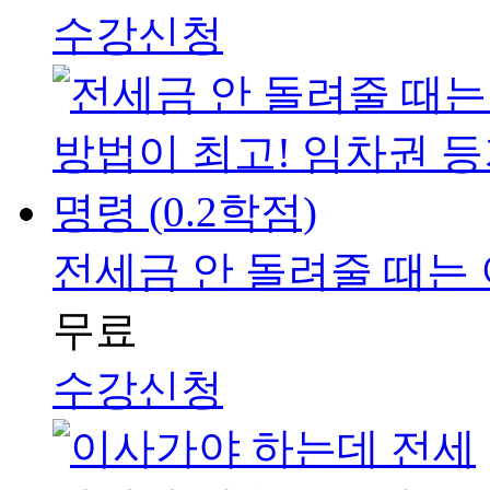
수강신청
전세금 안 돌려줄 때는 이
무료
수강신청