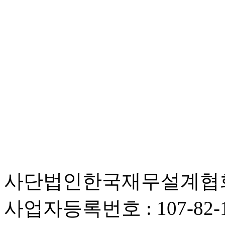
사단법인한국재무설계협회 |
사업자등록번호 : 107-82-1