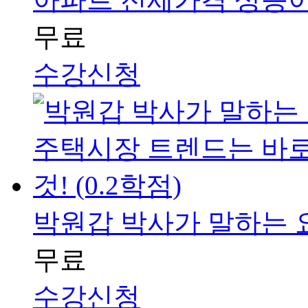
무료
수강신청
박원갑 박사가 말하는 요
무료
수강신청