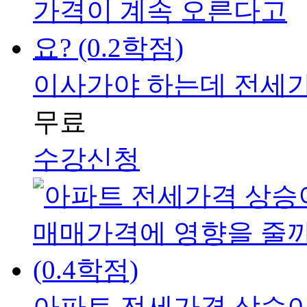
이사가야 하는데 전세가격이
무료
수강신청
아파트 전세가격 상승이 