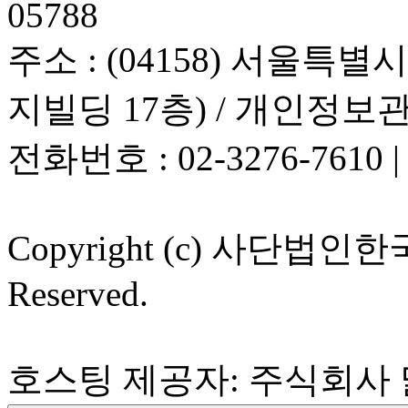
05788
주소 : (04158) 서울특별
지빌딩 17층) / 개인정
전화번호 : 02-3276-7610 |
Copyright (c) 사단법인
Reserved.
호스팅 제공자: 주식회사