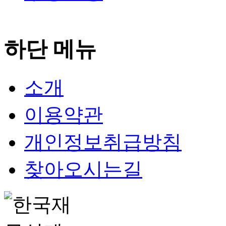
하단 메뉴
소개
이용약관
개인정보취급방침
찾아오시는길