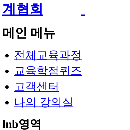
메인 메뉴
전체교육과정
교육학점퀴즈
고객센터
나의 강의실
lnb영역